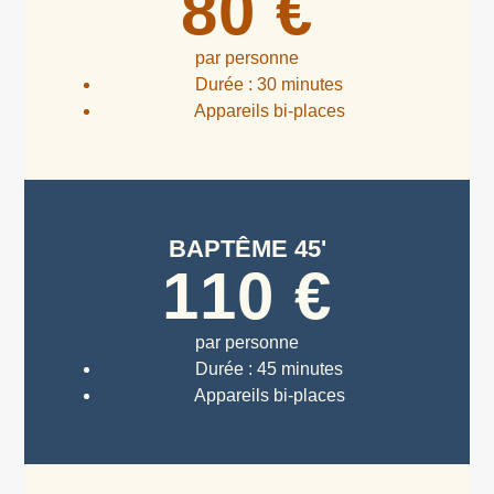
80 €
par personne
Durée :
30
minutes
Appareils bi-places
BAPTÊME 45'
110 €
par personne
Durée :
45 minutes
Appareils bi-places