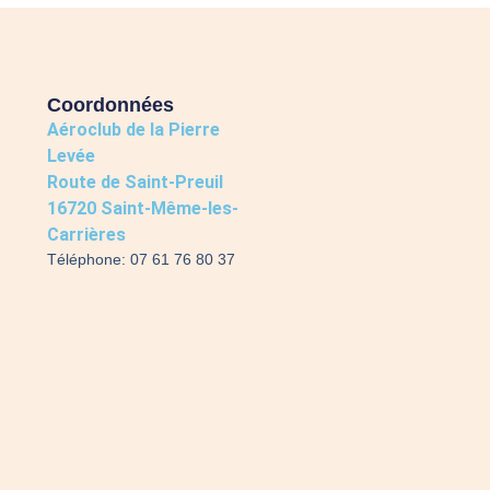
Coordonnées
Aéroclub de la Pierre
Levée
Route de Saint-Preuil
16720 Saint-Même-les-
Carrières
Téléphone: 07 61 76 80 37