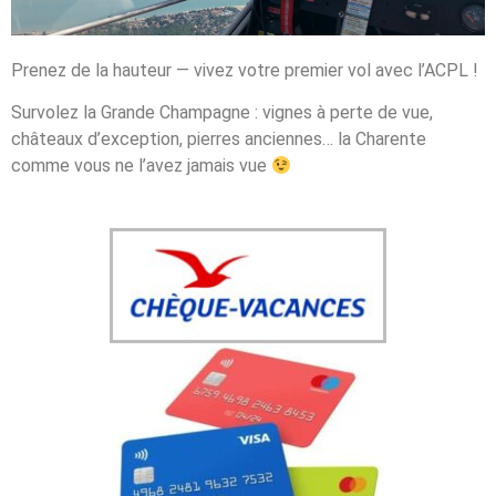
Prenez de la hauteur — vivez votre premier vol avec l’ACPL !
Survolez la Grande Champagne : vignes à perte de vue,
châteaux d’exception, pierres anciennes… la Charente
comme vous ne l’avez jamais vue