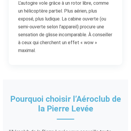
L’autogire vole grâce à un rotor libre, comme
un hélicoptère partiel. Plus aérien, plus
exposé, plus ludique. La cabine ouverte (ou
semi-ouverte selon l’appareil) procure une
sensation de glisse incomparable. À conseiller
à ceux qui cherchent un effet « wow »
maximal.
Pourquoi choisir l’Aéroclub de
la Pierre Levée