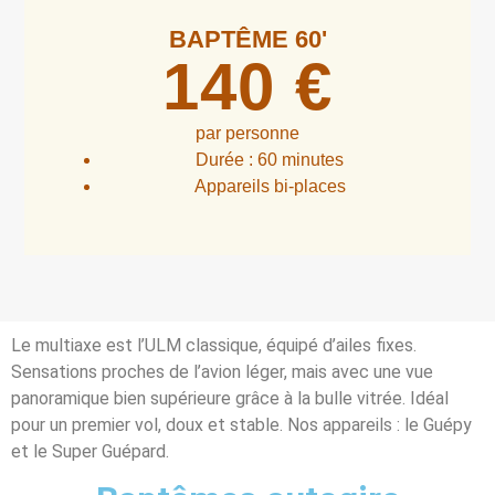
BAPTÊME 60'
140 €
par personne
Durée :
60
minutes
Appareils bi-places
Le multiaxe est l’ULM classique, équipé d’ailes fixes.
Sensations proches de l’avion léger, mais avec une vue
panoramique bien supérieure grâce à la bulle vitrée. Idéal
pour un premier vol, doux et stable. Nos appareils : le Guépy
et le Super Guépard.