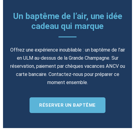
Un baptême de l’air, une idée
cadeau qui marque
Offrez une expérience inoubliable : un baptême de l’air
en ULM au-dessus de la Grande Champagne. Sur
réservation, paiement par chèques vacances ANCV ou
carte bancaire. Contactez-nous pour préparer ce
moment ensemble.
RÉSERVER UN BAPTÊME