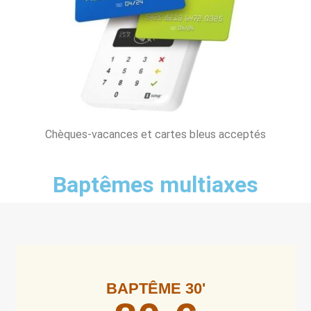
Chèques-vacances et cartes bleus acceptés
Baptêmes multiaxes
BAPTÊME 30'