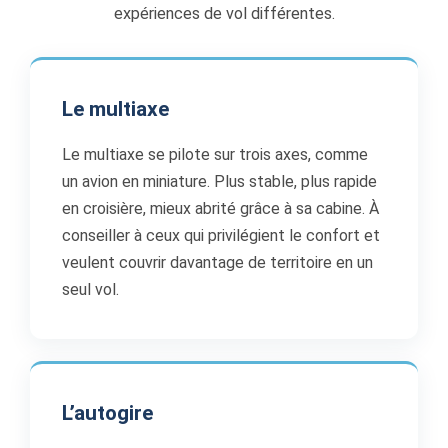
expériences de vol différentes.
Le multiaxe
Le multiaxe se pilote sur trois axes, comme
un avion en miniature. Plus stable, plus rapide
en croisière, mieux abrité grâce à sa cabine. À
conseiller à ceux qui privilégient le confort et
veulent couvrir davantage de territoire en un
seul vol.
L’autogire