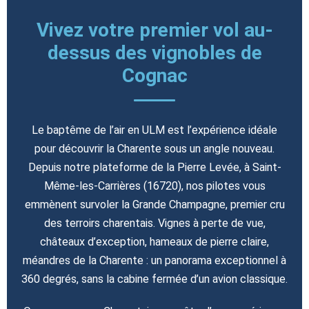
Vivez votre premier vol au-
dessus des vignobles de
Cognac
Le baptême de l’air en ULM est l’expérience idéale
pour découvrir la Charente sous un angle nouveau.
Depuis notre plateforme de la Pierre Levée, à Saint-
Même-les-Carrières (16720), nos pilotes vous
emmènent survoler la Grande Champagne, premier cru
des terroirs charentais. Vignes à perte de vue,
châteaux d’exception, hameaux de pierre claire,
méandres de la Charente : un panorama exceptionnel à
360 degrés, sans la cabine fermée d’un avion classique.