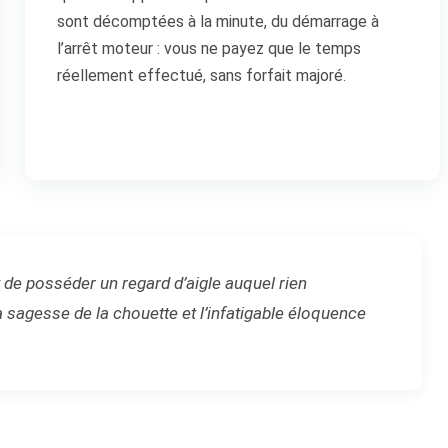
sont décomptées à la minute, du démarrage à
l’arrêt moteur : vous ne payez que le temps
réellement effectué, sans forfait majoré.
it de posséder un regard d’aigle auquel rien
 sagesse de la chouette et l’infatigable éloquence