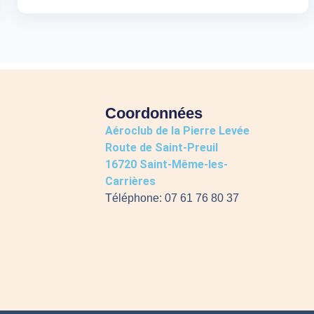
Coordonnées
Aéroclub de la Pierre Levée
Route de Saint-Preuil
16720 Saint-Même-les-
Carrières
Téléphone: 07 61 76 80 37