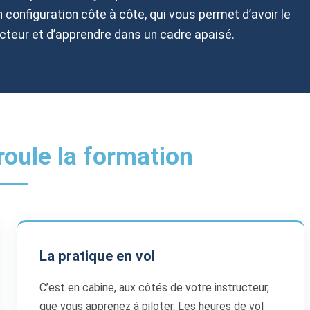
 configuration côte à côte, qui vous permet d’avoir le
teur et d’apprendre dans un cadre apaisé.
oule la formation
La pratique en vol
C’est en cabine, aux côtés de votre instructeur,
que vous apprenez à piloter. Les heures de vol