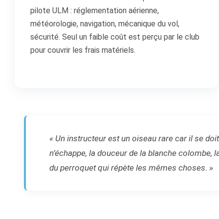
pilote ULM : réglementation aérienne,
météorologie, navigation, mécanique du vol,
sécurité. Seul un faible coût est perçu par le club
pour couvrir les frais matériels.
« Un instructeur est un oiseau rare car il se do
n’échappe, la douceur de la blanche colombe, la
du perroquet qui répète les mêmes choses. »