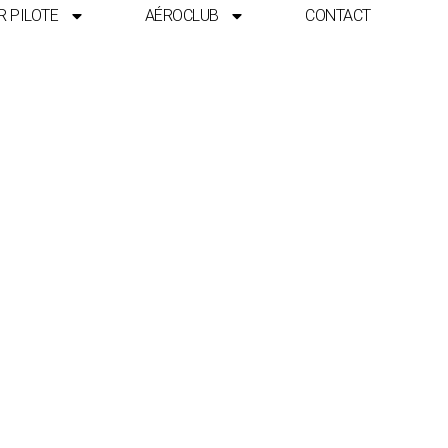
R PILOTE
AÉROCLUB
CONTACT