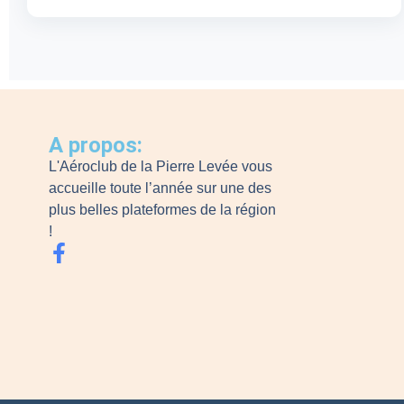
A propos:
L'Aéroclub de la Pierre Levée vous
accueille toute l’année sur une des
plus belles plateformes de la région
!