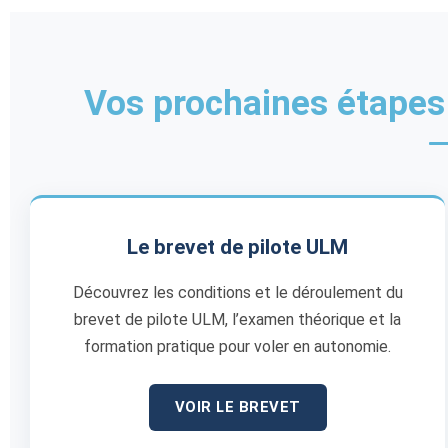
Vos prochaines étapes
Le brevet de pilote ULM
Découvrez les conditions et le déroulement du
brevet de pilote ULM, l’examen théorique et la
formation pratique pour voler en autonomie.
VOIR LE BREVET