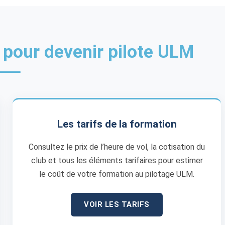
 pour devenir pilote ULM
Les tarifs de la formation
Consultez le prix de l’heure de vol, la cotisation du
club et tous les éléments tarifaires pour estimer
le coût de votre formation au pilotage ULM.
VOIR LES TARIFS