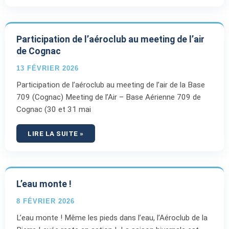
Participation de l’aéroclub au meeting de l’air
de Cognac
13 FÉVRIER 2026
Participation de l’aéroclub au meeting de l’air de la Base
709 (Cognac) Meeting de l’Air – Base Aérienne 709 de
Cognac (30 et 31 mai
LIRE LA SUITE »
L’eau monte !
8 FÉVRIER 2026
L’eau monte ! Même les pieds dans l’eau, l’Aéroclub de la