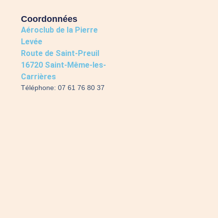
Coordonnées
Aéroclub de la Pierre
Levée
Route de Saint-Preuil
16720 Saint-Même-les-
Carrières
Téléphone: 07 61 76 80 37