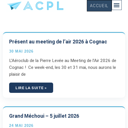
ACCUEIL
Les actus du club
Présent au meeting de l’air 2026 à Cognac
30 MAI 2026
L’Aéroclub de la Pierre Levée au Meeting de l’Air 2026 de
Cognac ! Ce week-end, les 30 et 31 mai, nous aurons le
plaisir de
LIRE LA SUITE »
Grand Méchoui – 5 juillet 2026
24 MAI 2026