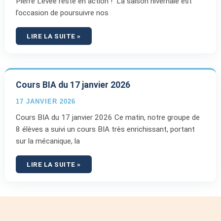
Pierre Levée reste en action ! La saison hivernale est
l’occasion de poursuivre nos
LIRE LA SUITE »
Cours BIA du 17 janvier 2026
17 JANVIER 2026
Cours BIA du 17 janvier 2026 Ce matin, notre groupe de
8 élèves a suivi un cours BIA très enrichissant, portant
sur la mécanique, la
LIRE LA SUITE »