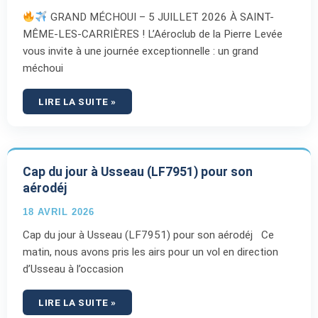
GRAND MÉCHOUI – 5 JUILLET 2026 À SAINT-
MÊME-LES-CARRIÈRES ! L’Aéroclub de la Pierre Levée
vous invite à une journée exceptionnelle : un grand
méchoui
LIRE LA SUITE »
Cap du jour à Usseau (LF7951) pour son
aérodéj
18 AVRIL 2026
Cap du jour à Usseau (LF7951) pour son aérodéj Ce
matin, nous avons pris les airs pour un vol en direction
d’Usseau à l’occasion
LIRE LA SUITE »