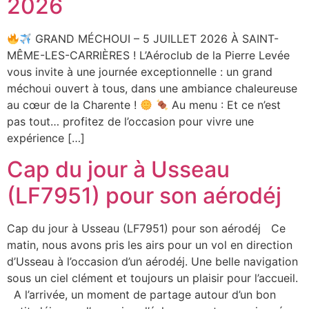
2026
GRAND MÉCHOUI – 5 JUILLET 2026 À SAINT-
MÊME-LES-CARRIÈRES ! L’Aéroclub de la Pierre Levée
vous invite à une journée exceptionnelle : un grand
méchoui ouvert à tous, dans une ambiance chaleureuse
au cœur de la Charente !
Au menu : Et ce n’est
pas tout… profitez de l’occasion pour vivre une
expérience […]
Cap du jour à Usseau
(LF7951) pour son aérodéj
Cap du jour à Usseau (LF7951) pour son aérodéj Ce
matin, nous avons pris les airs pour un vol en direction
d’Usseau à l’occasion d’un aérodéj. Une belle navigation
sous un ciel clément et toujours un plaisir pour l’accueil.
A l’arrivée, un moment de partage autour d’un bon