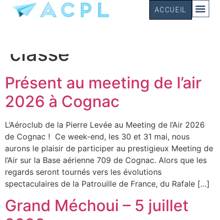
ACCUEIL
Catégorie :
Non
classé
Présent au meeting de l’air
2026 à Cognac
L’Aéroclub de la Pierre Levée au Meeting de l’Air 2026
de Cognac ! Ce week-end, les 30 et 31 mai, nous
aurons le plaisir de participer au prestigieux Meeting de
l’Air sur la Base aérienne 709 de Cognac. Alors que les
regards seront tournés vers les évolutions
spectaculaires de la Patrouille de France, du Rafale […]
Grand Méchoui – 5 juillet