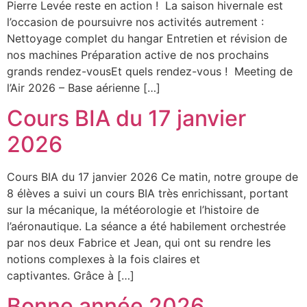
Pierre Levée reste en action ! La saison hivernale est
l’occasion de poursuivre nos activités autrement :
Nettoyage complet du hangar Entretien et révision de
nos machines Préparation active de nos prochains
grands rendez-vousEt quels rendez-vous ! Meeting de
l’Air 2026 – Base aérienne […]
Cours BIA du 17 janvier
2026
Cours BIA du 17 janvier 2026 Ce matin, notre groupe de
8 élèves a suivi un cours BIA très enrichissant, portant
sur la mécanique, la météorologie et l’histoire de
l’aéronautique. La séance a été habilement orchestrée
par nos deux Fabrice et Jean, qui ont su rendre les
notions complexes à la fois claires et
captivantes. Grâce à […]
Bonne année 2026