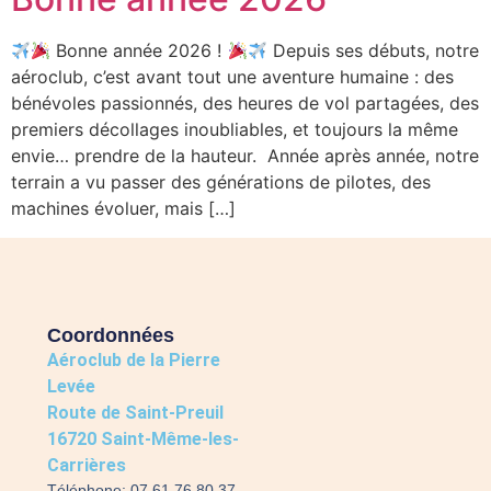
Bonne année 2026 !
Depuis ses débuts, notre
aéroclub, c’est avant tout une aventure humaine : des
bénévoles passionnés, des heures de vol partagées, des
premiers décollages inoubliables, et toujours la même
envie… prendre de la hauteur. Année après année, notre
terrain a vu passer des générations de pilotes, des
machines évoluer, mais […]
Coordonnées
Aéroclub de la Pierre
Levée
Route de Saint-Preuil
16720 Saint-Même-les-
Carrières
Téléphone: 07 61 76 80 37