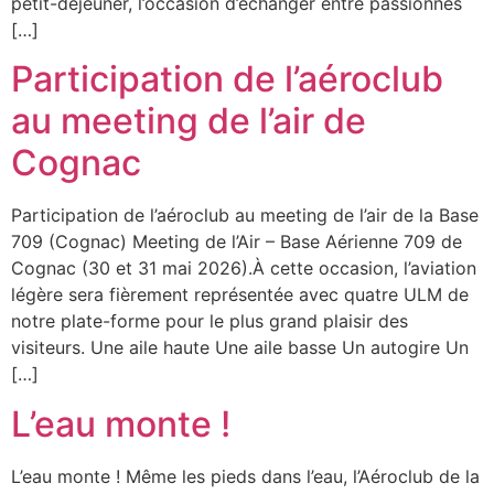
petit-déjeuner, l’occasion d’échanger entre passionnés
[…]
Participation de l’aéroclub
au meeting de l’air de
Cognac
Participation de l’aéroclub au meeting de l’air de la Base
709 (Cognac) Meeting de l’Air – Base Aérienne 709 de
Cognac (30 et 31 mai 2026).À cette occasion, l’aviation
légère sera fièrement représentée avec quatre ULM de
notre plate-forme pour le plus grand plaisir des
visiteurs. Une aile haute Une aile basse Un autogire Un
[…]
L’eau monte !
L’eau monte ! Même les pieds dans l’eau, l’Aéroclub de la